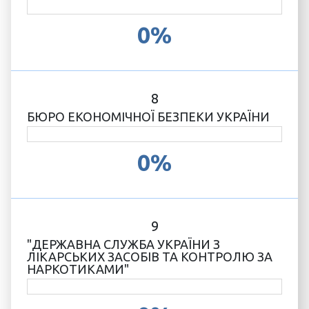
0%
8
БЮРО ЕКОНОМІЧНОЇ БЕЗПЕКИ УКРАЇНИ
0%
9
"ДЕРЖАВНА СЛУЖБА УКРАЇНИ З
ЛІКАРСЬКИХ ЗАСОБІВ ТА КОНТРОЛЮ ЗА
НАРКОТИКАМИ"