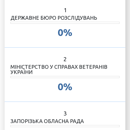
1
ДЕРЖАВНЕ БЮРО РОЗСЛІДУВАНЬ
0%
2
МІНІСТЕРСТВО У СПРАВАХ ВЕТЕРАНІВ
УКРАЇНИ
0%
3
ЗАПОРІЗЬКА ОБЛАСНА РАДА