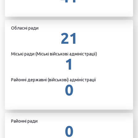
Обласні ради
21
Міські ради (Міські військові адміністрації)
1
Районні державні (військові) адміністрації
0
Районні ради
0