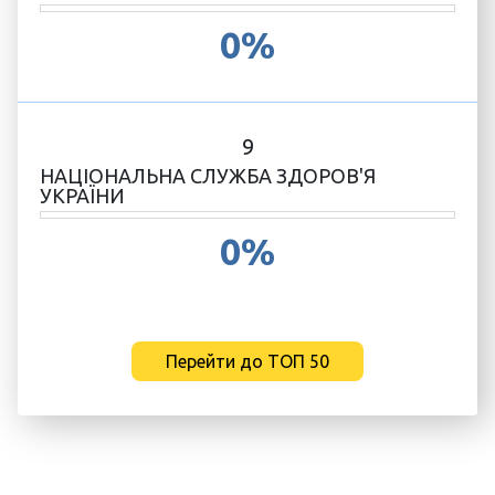
0%
9
НАЦІОНАЛЬНА СЛУЖБА ЗДОРОВ'Я
УКРАЇНИ
0%
Перейти до ТОП 50