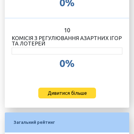
0%
10
КОМІСІЯ З РЕГУЛЮВАННЯ АЗАРТНИХ ІГОР
ТА ЛОТЕРЕЙ
0%
Дивитися більше
Загальний рейтинг