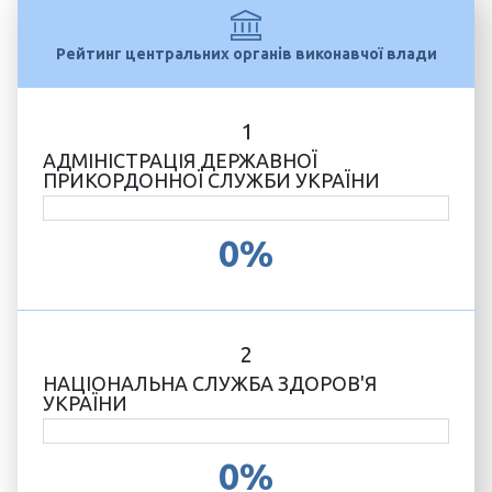
Рейтинг центральних органів виконавчої влади
1
АДМІНІСТРАЦІЯ ДЕРЖАВНОЇ
ПРИКОРДОННОЇ СЛУЖБИ УКРАЇНИ
0%
2
НАЦІОНАЛЬНА СЛУЖБА ЗДОРОВ'Я
УКРАЇНИ
0%