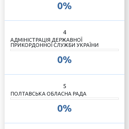
0%
4
АДМІНІСТРАЦІЯ ДЕРЖАВНОЇ
ПРИКОРДОННОЇ СЛУЖБИ УКРАЇНИ
0%
5
ПОЛТАВСЬКА ОБЛАСНА РАДА
0%