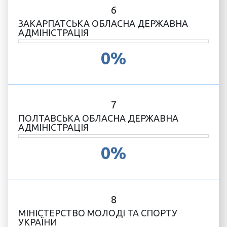
6
ЗАКАРПАТСЬКА ОБЛАСНА ДЕРЖАВНА
АДМІНІСТРАЦІЯ
0%
7
ПОЛТАВСЬКА ОБЛАСНА ДЕРЖАВНА
АДМІНІСТРАЦІЯ
0%
8
МІНІСТЕРСТВО МОЛОДІ ТА СПОРТУ
УКРАЇНИ