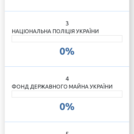
3
НАЦІОНАЛЬНА ПОЛІЦІЯ УКРАЇНИ
0%
4
ФОНД ДЕРЖАВНОГО МАЙНА УКРАЇНИ
0%
5