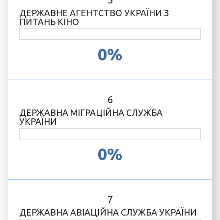
ДЕРЖАВНЕ АГЕНТСТВО УКРАЇНИ З
ПИТАНЬ КІНО
0%
6
ДЕРЖАВНА МІГРАЦІЙНА СЛУЖБА
УКРАЇНИ
0%
7
ДЕРЖАВНА АВІАЦІЙНА СЛУЖБА УКРАЇНИ