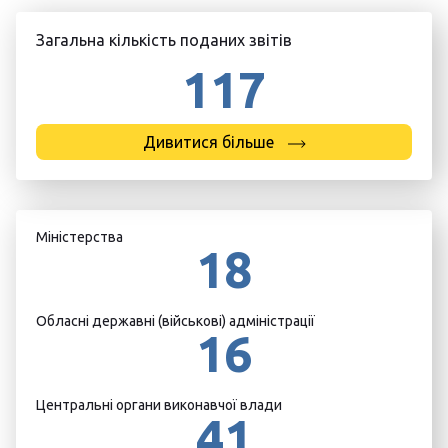
Загальна кількість поданих звітів
117
Дивитися більше
Міністерства
18
Обласні державні (військові) адміністрації
16
Центральні органи виконавчої влади
41