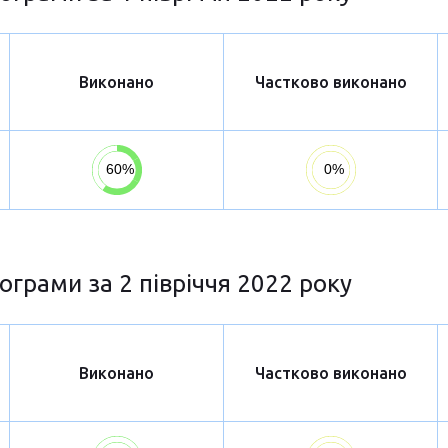
Виконано
Частково виконано
ограми за 2 півріччя 2022 року
Виконано
Частково виконано