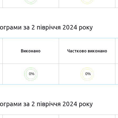
ограми за 2 півріччя 2024 року
Виконано
Частково виконано
ограми за 2 півріччя 2024 року