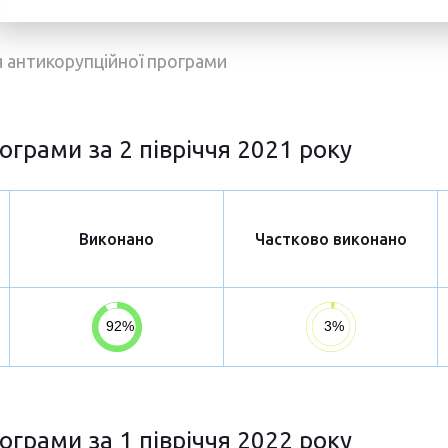
ня антикорупційної програми
ограми за 2 півріччя 2021 року
Виконано
Частково виконано
ограми за 1 півріччя 2022 року