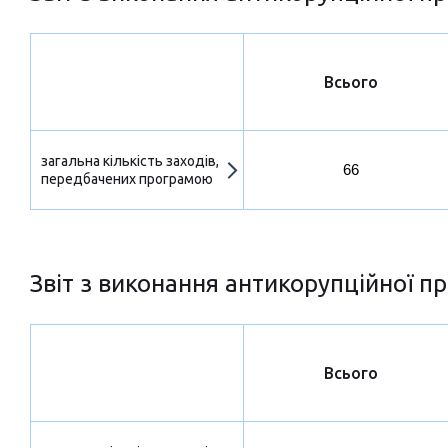
Всього
загальна кількість заходів,
66
передбачених програмою
Звіт з виконання антикорупційної пр
Всього