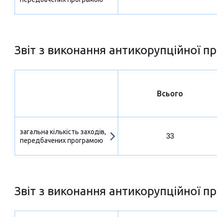
Звіт з виконання антикорупційної пр
Всього
загальна кількість заходів,
33
передбачених програмою
Звіт з виконання антикорупційної пр