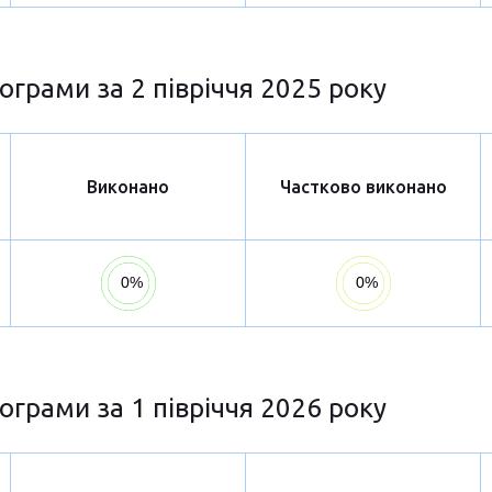
ограми за 2 півріччя 2025 року
Виконано
Частково виконано
ограми за 1 півріччя 2026 року