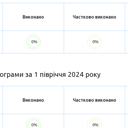
Виконано
Частково виконано
ограми за 1 півріччя 2024 року
Виконано
Частково виконано