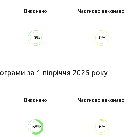
Виконано
Частково виконано
ограми за 1 півріччя 2025 року
Виконано
Частково виконано