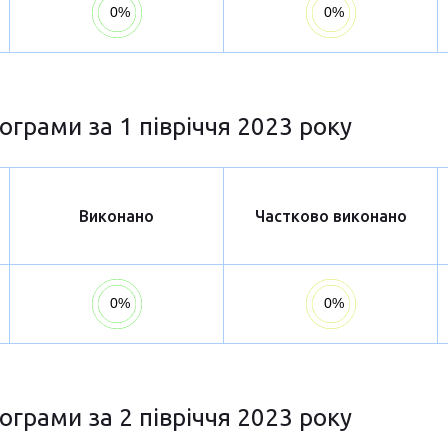
ограми за 1 півріччя 2023 року
Виконано
Частково виконано
ограми за 2 півріччя 2023 року