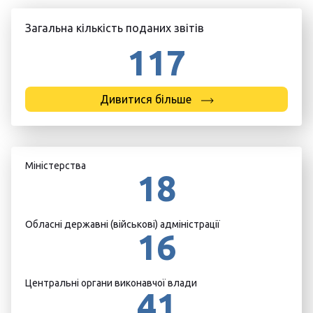
Загальна кількість поданих звітів
117
Дивитися більше
Міністерства
18
Обласні державні (військові) адміністрації
16
Центральні органи виконавчої влади
41