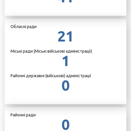
Обласні ради
21
Міські ради (Міські військові адміністрації)
1
Районні державні (військові) адміністрації
0
Районні ради
0