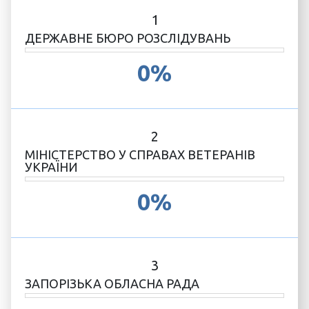
1
ДЕРЖАВНЕ БЮРО РОЗСЛІДУВАНЬ
0%
2
МІНІСТЕРСТВО У СПРАВАХ ВЕТЕРАНІВ
УКРАЇНИ
0%
3
ЗАПОРІЗЬКА ОБЛАСНА РАДА