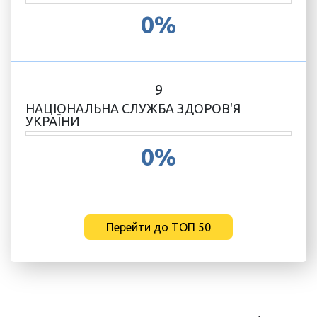
0%
9
НАЦІОНАЛЬНА СЛУЖБА ЗДОРОВ'Я
УКРАЇНИ
0%
Перейти до ТОП 50