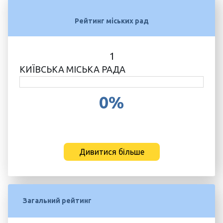
Рейтинг міських рад
1
КИЇВСЬКА МІСЬКА РАДА
0%
Дивитися більше
Загальний рейтинг