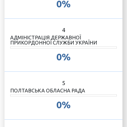
0%
4
АДМІНІСТРАЦІЯ ДЕРЖАВНОЇ
ПРИКОРДОННОЇ СЛУЖБИ УКРАЇНИ
0%
5
ПОЛТАВСЬКА ОБЛАСНА РАДА
0%