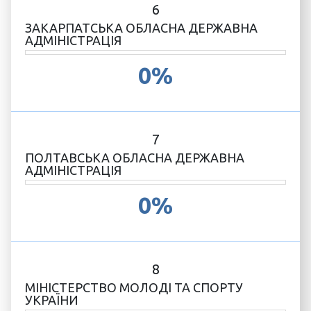
6
ЗАКАРПАТСЬКА ОБЛАСНА ДЕРЖАВНА
АДМІНІСТРАЦІЯ
0%
7
ПОЛТАВСЬКА ОБЛАСНА ДЕРЖАВНА
АДМІНІСТРАЦІЯ
0%
8
МІНІСТЕРСТВО МОЛОДІ ТА СПОРТУ
УКРАЇНИ