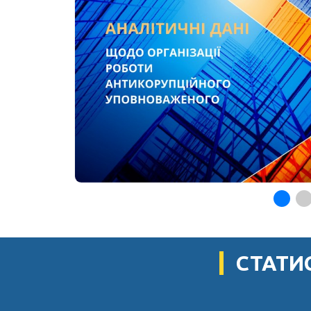
СТАТИ