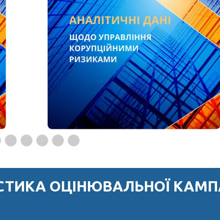
СТИКА ОЦІНЮВАЛЬНОЇ КАМПА