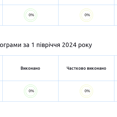
ограми за 1 півріччя 2024 року
Виконано
Частково виконано