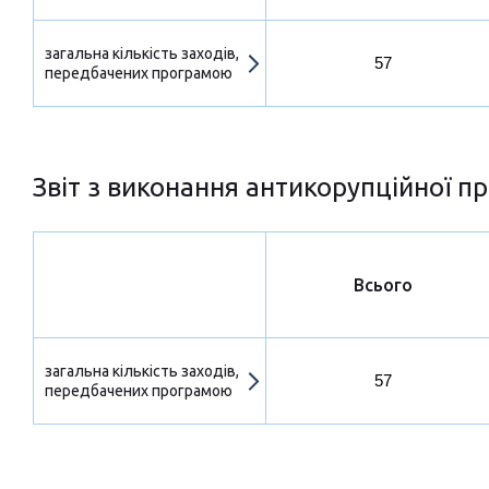
загальна кількість заходів,
57
передбачених програмою
Звіт з виконання антикорупційної пр
Всього
загальна кількість заходів,
57
передбачених програмою