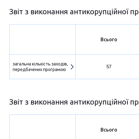
Звіт з виконання антикорупційної пр
Всього
загальна кількість заходів,
57
передбачених програмою
Звіт з виконання антикорупційної пр
Всього