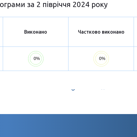
ограми за 2 півріччя 2024 року
Виконано
Частково виконано