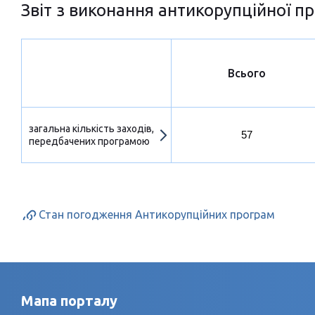
Звіт з виконання антикорупційної пр
Всього
загальна кількість заходів,
57
передбачених програмою
Стан погодження Антикорупційних програм
Мапа порталу