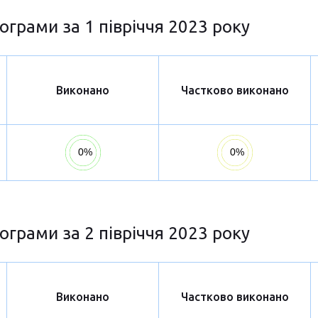
ограми за 1 півріччя 2023 року
Виконано
Частково виконано
ограми за 2 півріччя 2023 року
Виконано
Частково виконано