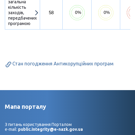
загальна
кількість
58
заходів,
передбачених
програмою
Стан погодження Антикорупційних програм
Мапа порталу
З питань користування Порталом
e-mail:
public.integrity@e-nazk.gov.ua