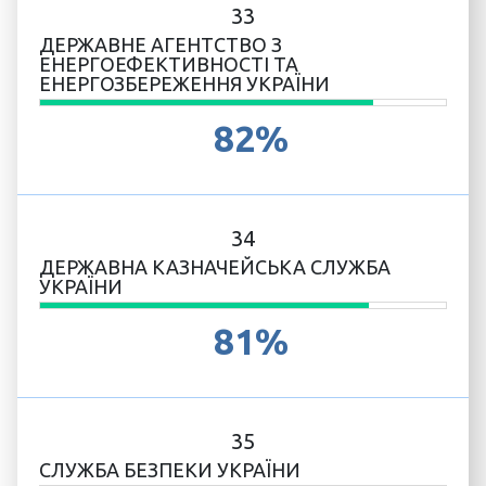
33
ДЕРЖАВНЕ АГЕНТСТВО З
ЕНЕРГОЕФЕКТИВНОСТІ ТА
ЕНЕРГОЗБЕРЕЖЕННЯ УКРАЇНИ
82%
34
ДЕРЖАВНА КАЗНАЧЕЙСЬКА СЛУЖБА
УКРАЇНИ
81%
35
СЛУЖБА БЕЗПЕКИ УКРАЇНИ