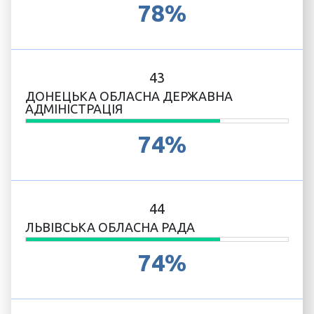
78%
43
ДОНЕЦЬКА ОБЛАСНА ДЕРЖАВНА
АДМІНІСТРАЦІЯ
74%
44
ЛЬВІВСЬКА ОБЛАСНА РАДА
74%