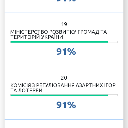
19
МІНІСТЕРСТВО РОЗВИТКУ ГРОМАД ТА
ТЕРИТОРІЙ УКРАЇНИ
91%
20
КОМІСІЯ З РЕГУЛЮВАННЯ АЗАРТНИХ ІГОР
ТА ЛОТЕРЕЙ
91%