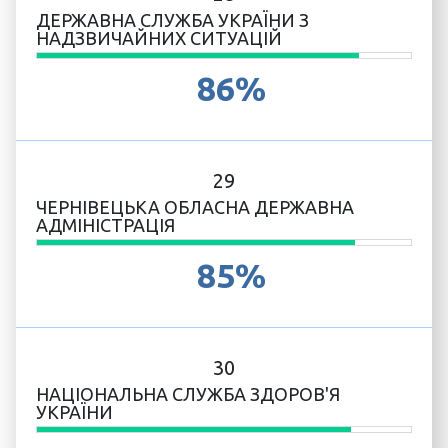
ДЕРЖАВНА СЛУЖБА УКРАЇНИ З
НАДЗВИЧАЙНИХ СИТУАЦІЙ
86%
29
ЧЕРНІВЕЦЬКА ОБЛАСНА ДЕРЖАВНА
АДМІНІСТРАЦІЯ
85%
30
НАЦІОНАЛЬНА СЛУЖБА ЗДОРОВ'Я
УКРАЇНИ