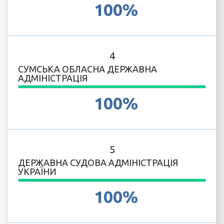
100%
4
СУМСЬКА ОБЛАСНА ДЕРЖАВНА
АДМІНІСТРАЦІЯ
100%
5
ДЕРЖАВНА СУДОВА АДМІНІСТРАЦІЯ
УКРАЇНИ
100%