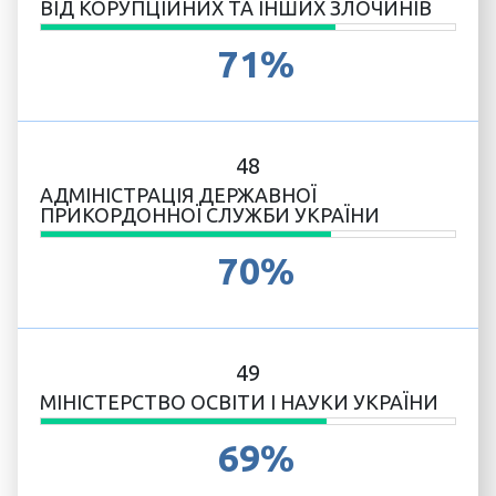
ВІД КОРУПЦІЙНИХ ТА ІНШИХ ЗЛОЧИНІВ
71%
48
АДМІНІСТРАЦІЯ ДЕРЖАВНОЇ
ПРИКОРДОННОЇ СЛУЖБИ УКРАЇНИ
70%
49
МІНІСТЕРСТВО ОСВІТИ І НАУКИ УКРАЇНИ
69%