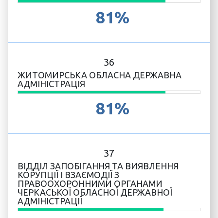
81%
36
ЖИТОМИРСЬКА ОБЛАСНА ДЕРЖАВНА
АДМІНІСТРАЦІЯ
81%
37
ВІДДІЛ ЗАПОБІГАННЯ ТА ВИЯВЛЕННЯ
КОРУПЦІЇ І ВЗАЄМОДІЇ З
ПРАВООХОРОННИМИ ОРГАНАМИ
ЧЕРКАСЬКОЇ ОБЛАСНОЇ ДЕРЖАВНОЇ
АДМІНІСТРАЦІЇ