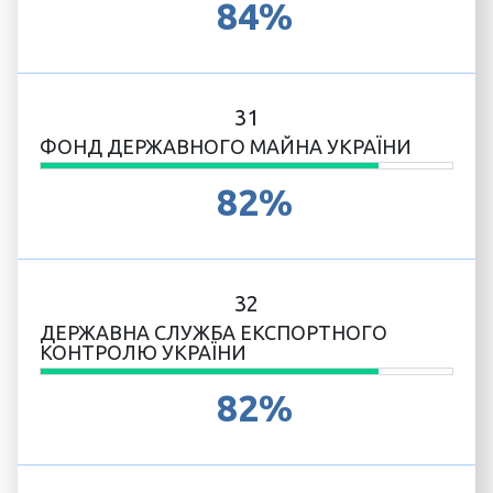
84%
31
ФОНД ДЕРЖАВНОГО МАЙНА УКРАЇНИ
82%
32
ДЕРЖАВНА СЛУЖБА ЕКСПОРТНОГО
КОНТРОЛЮ УКРАЇНИ
82%