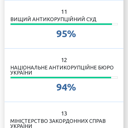
11
ВИЩИЙ АНТИКОРУПЦІЙНИЙ СУД
95%
12
НАЦІОНАЛЬНЕ АНТИКОРУПЦІЙНЕ БЮРО
УКРАЇНИ
94%
13
МІНІСТЕРСТВО ЗАКОРДОННИХ СПРАВ
УКРАЇНИ