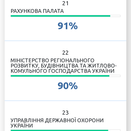
21
РАХУНКОВА ПАЛАТА
91%
22
МІНІСТЕРСТВО РЕГІОНАЛЬНОГО
РОЗВИТКУ, БУДІВНИЦТВА ТА ЖИТЛОВО-
КОМУЛЬНОГО ГОСПОДАРСТВА УКРАЇНИ
90%
23
УПРАВЛІННЯ ДЕРЖАВНОЇ ОХОРОНИ
УКРАЇНИ