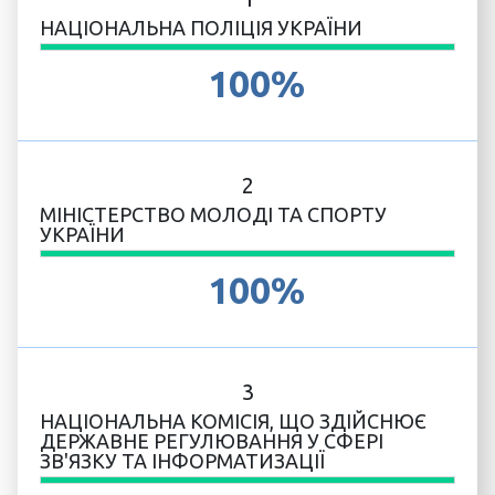
НАЦІОНАЛЬНА ПОЛІЦІЯ УКРАЇНИ
100%
2
МІНІСТЕРСТВО МОЛОДІ ТА СПОРТУ
УКРАЇНИ
100%
3
НАЦІОНАЛЬНА КОМІСІЯ, ЩО ЗДІЙСНЮЄ
ДЕРЖАВНЕ РЕГУЛЮВАННЯ У СФЕРІ
ЗВ'ЯЗКУ ТА ІНФОРМАТИЗАЦІЇ