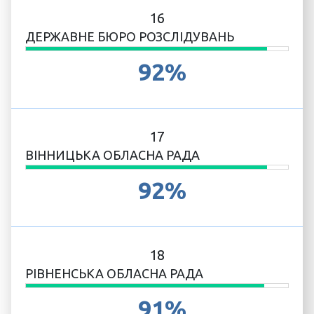
16
ДЕРЖАВНЕ БЮРО РОЗСЛІДУВАНЬ
92%
17
ВІННИЦЬКА ОБЛАСНА РАДА
92%
18
РІВНЕНСЬКА ОБЛАСНА РАДА
91%