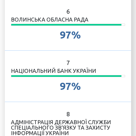
6
ВОЛИНСЬКА ОБЛАСНА РАДА
97%
7
НАЦІОНАЛЬНИЙ БАНК УКРАЇНИ
97%
8
АДМІНІСТРАЦІЯ ДЕРЖАВНОЇ СЛУЖБИ
СПЕЦІАЛЬНОГО ЗВ'ЯЗКУ ТА ЗАХИСТУ
ІНФОРМАЦІЇ УКРАЇНИ