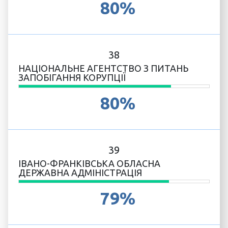
80%
38
НАЦІОНАЛЬНЕ АГЕНТСТВО З ПИТАНЬ
ЗАПОБІГАННЯ КОРУПЦІЇ
80%
39
ІВАНО-ФРАНКІВСЬКА ОБЛАСНА
ДЕРЖАВНА АДМІНІСТРАЦІЯ
79%