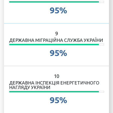
95%
9
ДЕРЖАВНА МІГРАЦІЙНА СЛУЖБА УКРАЇНИ
95%
10
ДЕРЖАВНА ІНСПЕКЦІЯ ЕНЕРГЕТИЧНОГО
НАГЛЯДУ УКРАЇНИ
95%