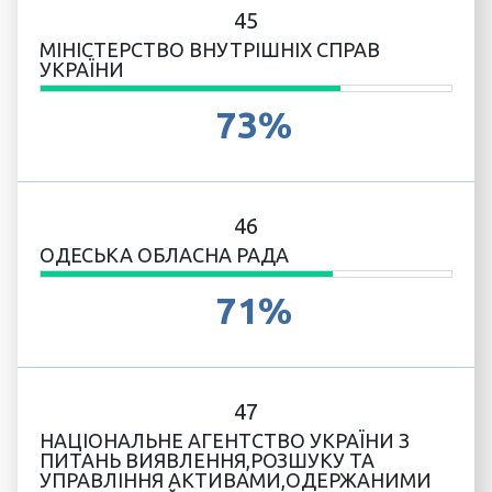
45
МІНІСТЕРСТВО ВНУТРІШНІХ СПРАВ
УКРАЇНИ
73%
46
ОДЕСЬКА ОБЛАСНА РАДА
71%
47
НАЦІОНАЛЬНЕ АГЕНТСТВО УКРАЇНИ З
ПИТАНЬ ВИЯВЛЕННЯ,РОЗШУКУ ТА
УПРАВЛІННЯ АКТИВАМИ,ОДЕРЖАНИМИ