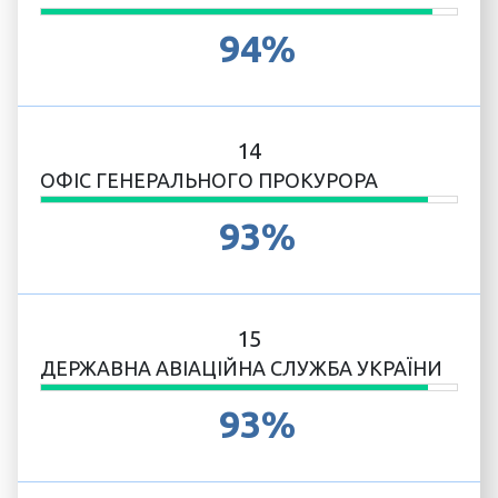
94%
14
ОФІС ГЕНЕРАЛЬНОГО ПРОКУРОРА
93%
15
ДЕРЖАВНА АВІАЦІЙНА СЛУЖБА УКРАЇНИ
93%