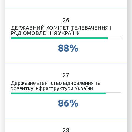
26
ДЕРЖАВНИЙ КОМІТЕТ ТЕЛЕБАЧЕННЯ І
РАДІОМОВЛЕННЯ УКРАЇНИ
88%
27
Державне агентство відновлення та
розвитку інфраструктури України
86%
28