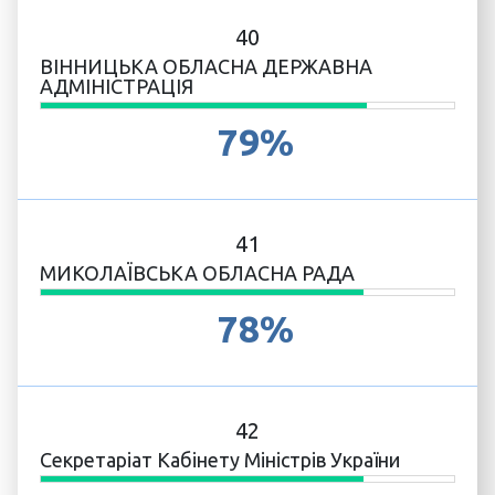
40
ВІННИЦЬКА ОБЛАСНА ДЕРЖАВНА
АДМІНІСТРАЦІЯ
79%
41
МИКОЛАЇВСЬКА ОБЛАСНА РАДА
78%
42
Секретаріат Кабінету Міністрів України