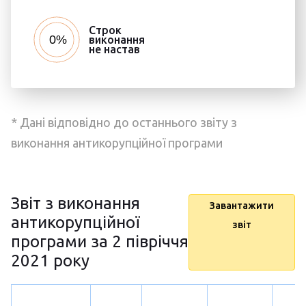
Строк
виконання
не настав
* Дані відповідно до останнього звіту з
виконання антикорупційної програми
Звіт з виконання
Завантажити
антикорупційної
звіт
програми за 2 півріччя
2021 року