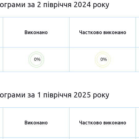
ограми за 2 півріччя 2024 року
Виконано
Частково виконано
ограми за 1 півріччя 2025 року
Виконано
Частково виконано