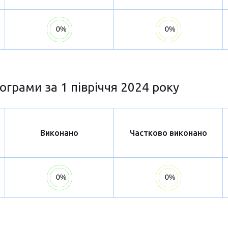
ограми за 1 півріччя 2024 року
Виконано
Частково виконано