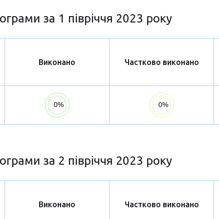
ограми за 1 півріччя 2023 року
Виконано
Частково виконано
ограми за 2 півріччя 2023 року
Виконано
Частково виконано