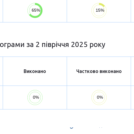
ограми за 2 півріччя 2025 року
Виконано
Частково виконано