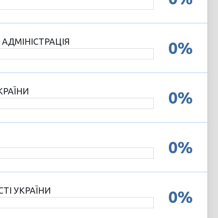
АДМІНІСТРАЦІЯ
0%
КРАЇНИ
0%
0%
ТІ УКРАЇНИ
0%