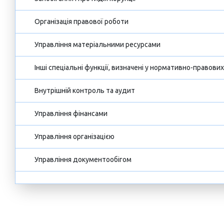
Організація правової роботи
Управління матеріальними ресурсами
Інші спеціальні функції, визначені у нормативно-правови
Внутрішній контроль та аудит
Управління фінансами
Управління організацією
Управління документообігом