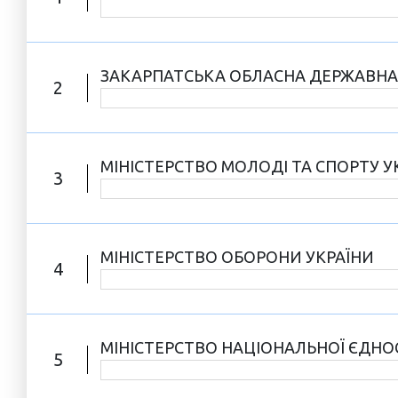
ЗАКАРПАТСЬКА ОБЛАСНА ДЕРЖАВНА 
2
МІНІСТЕРСТВО МОЛОДІ ТА СПОРТУ У
3
МІНІСТЕРСТВО ОБОРОНИ УКРАЇНИ
4
МІНІСТЕРСТВО НАЦІОНАЛЬНОЇ ЄДНОС
5