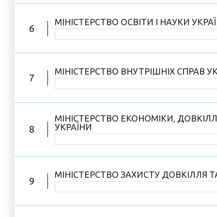
МІНІСТЕРСТВО ОСВІТИ І НАУКИ УКРА
6
МІНІСТЕРСТВО ВНУТРІШНІХ СПРАВ У
7
МІНІСТЕРСТВО ЕКОНОМІКИ, ДОВКІЛ
УКРАЇНИ
8
МІНІСТЕРСТВО ЗАХИСТУ ДОВКІЛЛЯ Т
9