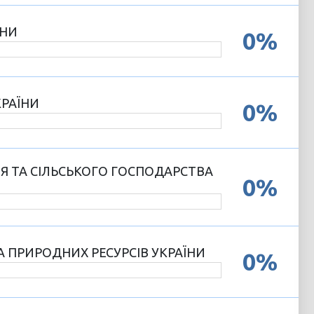
ЇНИ
0%
КРАЇНИ
0%
ЛЯ ТА СІЛЬСЬКОГО ГОСПОДАРСТВА
0%
А ПРИРОДНИХ РЕСУРСІВ УКРАЇНИ
0%