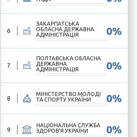
ЗАКАРПАТСЬКА
0%
ОБЛАСНА ДЕРЖАВНА
6
АДМІНІСТРАЦІЯ
ПОЛТАВСЬКА ОБЛАСНА
0%
ДЕРЖАВНА
7
АДМІНІСТРАЦІЯ
МІНІСТЕРСТВО МОЛОДІ
0%
8
ТА СПОРТУ УКРАЇНИ
НАЦІОНАЛЬНА СЛУЖБА
0%
9
ЗДОРОВ'Я УКРАЇНИ