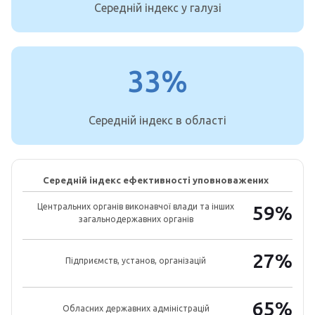
Середній індекс у галузі
33%
Середній індекс в області
Середній індекс ефективності уповноважених
Центральних органів виконавчої влади та інших
59%
загальнодержавних органів
27%
Підприємств, установ, організацій
65%
Обласних державних адміністрацій