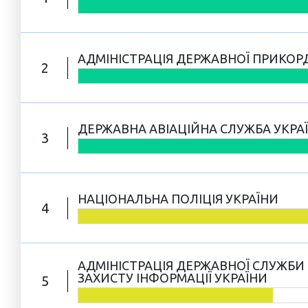
АДМІНІСТРАЦІЯ ДЕРЖАВНОЇ ПРИКОР
2
ДЕРЖАВНА АВІАЦІЙНА СЛУЖБА УКРА
3
НАЦІОНАЛЬНА ПОЛІЦІЯ УКРАЇНИ
4
АДМІНІСТРАЦІЯ ДЕРЖАВНОЇ СЛУЖБИ 
ЗАХИСТУ ІНФОРМАЦІЇ УКРАЇНИ
5