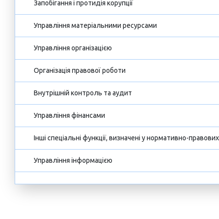
Запобігання і протидія корупції
Управління матеріальними ресурсами
Управління організацією
Організація правової роботи
Внутрішній контроль та аудит
Управління фінансами
Інші спеціальні функції, визначені у нормативно-правови
Управління інформацією