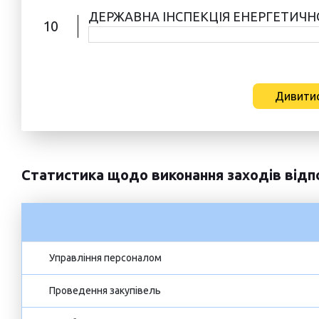
ДЕРЖАВНА ІНСПЕКЦІЯ ЕНЕРГЕТИЧН
10
Дивитис
Статистика щодо виконання заходів відп
Управління персоналом
Проведення закупівель