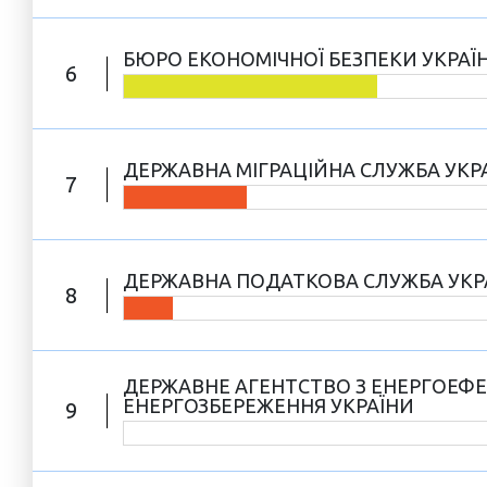
БЮРО ЕКОНОМІЧНОЇ БЕЗПЕКИ УКРАЇ
6
ДЕРЖАВНА МІГРАЦІЙНА СЛУЖБА УКР
7
ДЕРЖАВНА ПОДАТКОВА СЛУЖБА УКР
8
ДЕРЖАВНЕ АГЕНТСТВО З ЕНЕРГОЕФЕ
ЕНЕРГОЗБЕРЕЖЕННЯ УКРАЇНИ
9