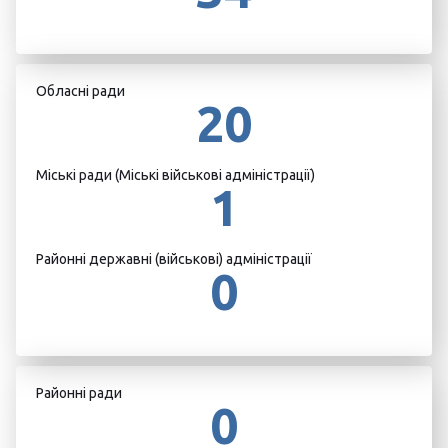
Обласні ради
20
Міські ради (Міські військові адміністрації)
1
Районні державні (військові) адміністрації
0
Районні ради
0