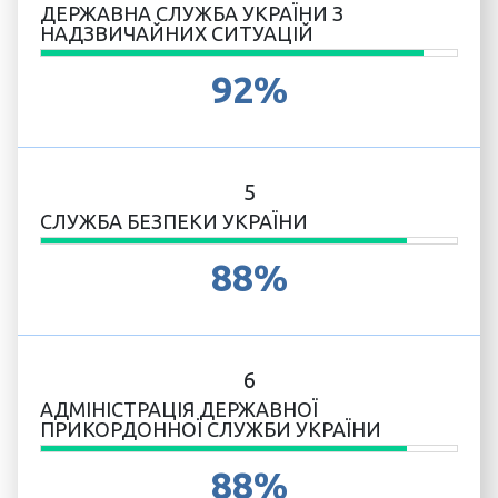
ДЕРЖАВНА СЛУЖБА УКРАЇНИ З
НАДЗВИЧАЙНИХ СИТУАЦІЙ
92%
5
СЛУЖБА БЕЗПЕКИ УКРАЇНИ
88%
6
АДМІНІСТРАЦІЯ ДЕРЖАВНОЇ
ПРИКОРДОННОЇ СЛУЖБИ УКРАЇНИ
88%