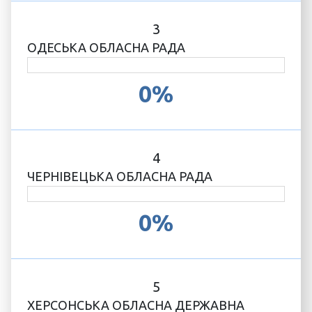
3
ОДЕСЬКА ОБЛАСНА РАДА
0%
4
ЧЕРНІВЕЦЬКА ОБЛАСНА РАДА
0%
5
ХЕРСОНСЬКА ОБЛАСНА ДЕРЖАВНА