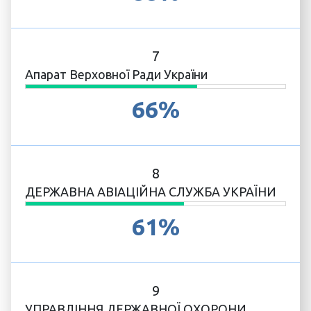
7
Апарат Верховної Ради України
66%
8
ДЕРЖАВНА АВІАЦІЙНА СЛУЖБА УКРАЇНИ
61%
9
УПРАВЛІННЯ ДЕРЖАВНОЇ ОХОРОНИ