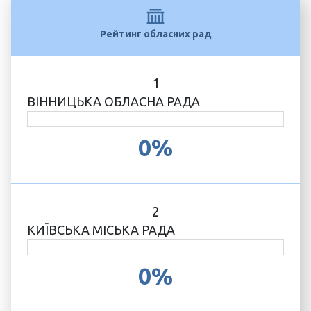
Рейтинг обласних рад
1
ВІННИЦЬКА ОБЛАСНА РАДА
0%
2
КИЇВСЬКА МІСЬКА РАДА
0%