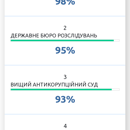
98%
2
ДЕРЖАВНЕ БЮРО РОЗСЛІДУВАНЬ
95%
3
ВИЩИЙ АНТИКОРУПЦІЙНИЙ СУД
93%
4