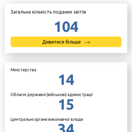
Загальна кількість поданих звітів
104
Дивитися більше
Міністерства
14
Обласні державні (військові) адміністрації
15
Центральні органи виконавчої влади
34