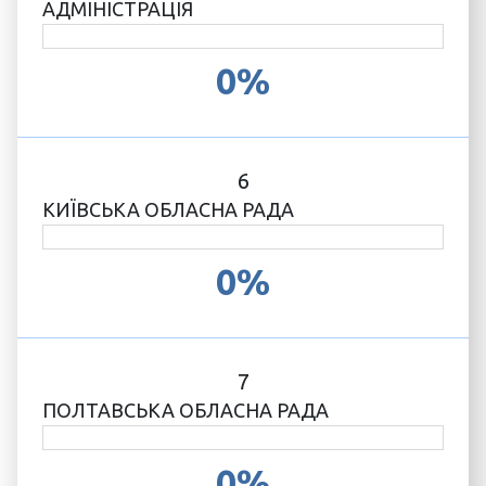
АДМІНІСТРАЦІЯ
0%
6
КИЇВСЬКА ОБЛАСНА РАДА
0%
7
ПОЛТАВСЬКА ОБЛАСНА РАДА
0%