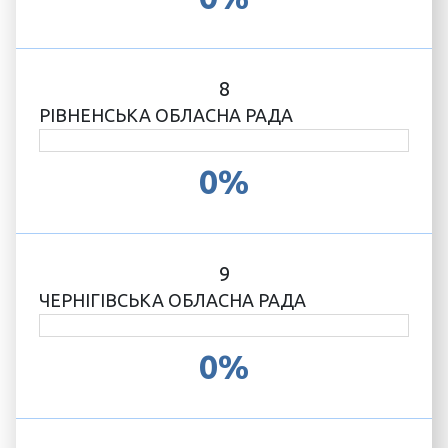
8
РІВНЕНСЬКА ОБЛАСНА РАДА
0%
9
ЧЕРНІГІВСЬКА ОБЛАСНА РАДА
0%