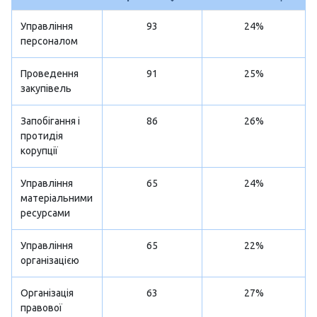
Управління
93
24%
персоналом
Проведення
91
25%
закупівель
Запобігання і
86
26%
протидія
корупції
Управління
65
24%
матеріальними
ресурсами
Управління
65
22%
організацією
Організація
63
27%
правової