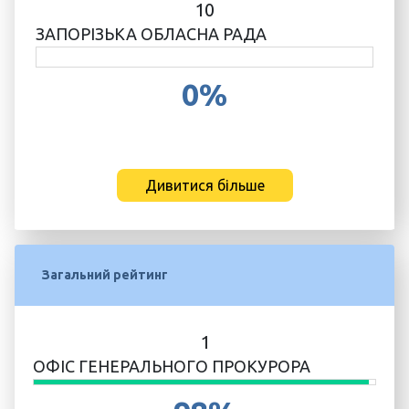
10
ЗАПОРІЗЬКА ОБЛАСНА РАДА
0%
Дивитися більше
Загальний рейтинг
1
ОФІС ГЕНЕРАЛЬНОГО ПРОКУРОРА