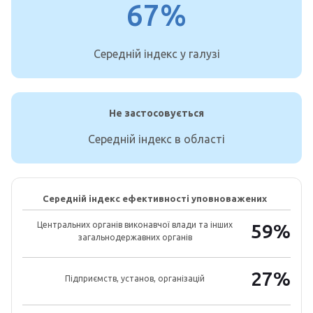
67%
Середній індекс у галузі
Не застосовується
Середній індекс в області
Середній індекс ефективності уповноважених
Центральних органів виконавчої влади та інших
59%
загальнодержавних органів
27%
Підприємств, установ, організацій