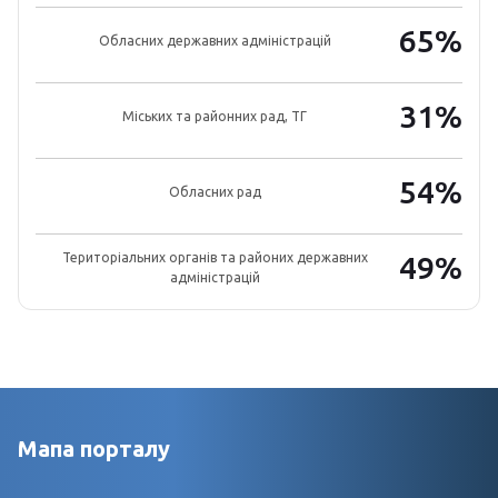
65%
Обласних державних адміністрацій
31%
Міських та районних рад, ТГ
54%
Обласних рад
Територіальних органів та районих державних
49%
адміністрацій
Мапа порталу