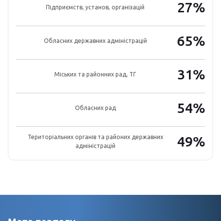
27%
Підприємств, установ, організацій
65%
Обласних державних адміністрацій
31%
Міських та районних рад, ТГ
54%
Обласних рад
Територіальних органів та районих державних
49%
адміністрацій