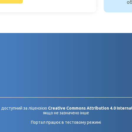
об
 доступний за ліцензією
Creative Commons Attribution 4.0 Internat
якщо не зазначено інше
Портал працює в тестовому режимі