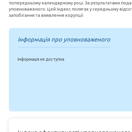
попередньому календарному році. За результатами пода
уповноваженого. Цей Індекс полягає у середньому відс
запобігання та виявлення корупції
Інформація про уповноваженого
Інформація не доступна