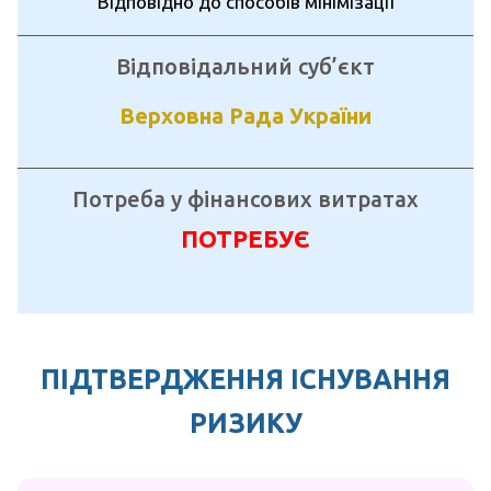
Відповідно до способів мінімізації
Відповідальний суб’єкт
Верховна Рада України
Потреба у фінансових витратах
ПОТРЕБУЄ
ПІДТВЕРДЖЕННЯ ІСНУВАННЯ
РИЗИКУ