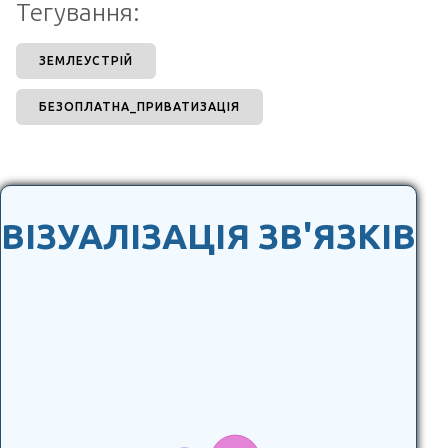
Тегування:
ЗЕМЛЕУСТРІЙ
БЕЗОПЛАТНА_ПРИВАТИЗАЦІЯ
ВІЗУАЛІЗАЦІЯ ЗВ'ЯЗКІВ