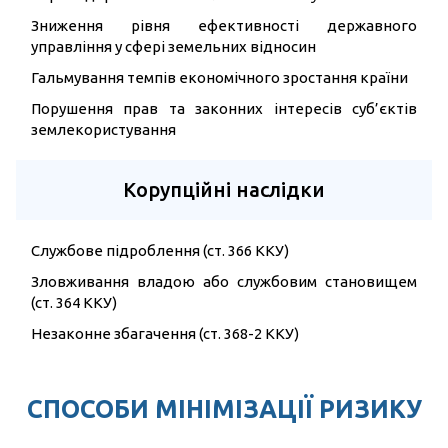
Зниження рівня ефективності державного
управління у сфері земельних відносин
Гальмування темпів економічного зростання країни
Порушення прав та законних інтересів суб’єктів
землекористування
Корупційні наслідки
Службове підроблення (ст. 366 ККУ)
Зловживання владою або службовим становищем
(ст. 364 ККУ)
Незаконне збагачення (ст. 368-2 ККУ)
СПОСОБИ МІНІМІЗАЦІЇ РИЗИКУ