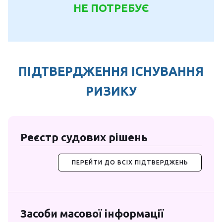
НЕ ПОТРЕБУЄ
ПІДТВЕРДЖЕННЯ ІСНУВАННЯ
РИЗИКУ
Реєстр судових рішень
ПЕРЕЙТИ ДО ВСІХ ПІДТВЕРДЖЕНЬ
Засоби масової інформації