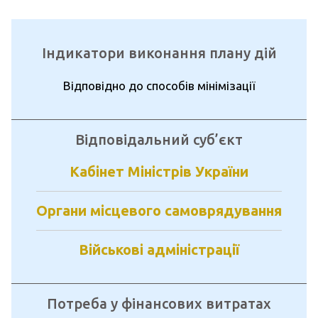
Індикатори виконання плану дій
Відповідно до способів мінімізації
Відповідальний суб’єкт
Кабінет Міністрів України
Органи місцевого самоврядування
Військові адміністрації
Потреба у фінансових витратах