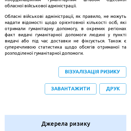
обласної військової адміністрації.
Обласні військові адміністрації, як правило, не можуть
надати відомості щодо орієнтовної кількості осіб, які
отримали гуманітарну допомогу, в окремих регіонах
факт видачі гуманітарної допомоги людині у пункті
видачі або під час доставки не фіксується. Також є
суперечливою статистика щодо обсягів отриманої та
розподіленої гуманітарної допомоги.
ВІЗУАЛІЗАЦІЯ РИЗИКУ
ЗАВАНТАЖИТИ
ДРУК
Джерела ризику