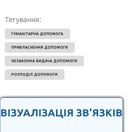
Тегування:
ГУМАНІТАРНА ДОПОМОГА
ПРИВЛАСНЕННЯ ДОПОМОГИ
НЕЗАКОННА ВИДАЧА ДОПОМОГИ
РОЗПОДІЛ ДОПОМОГИ
ВІЗУАЛІЗАЦІЯ ЗВ'ЯЗКІВ