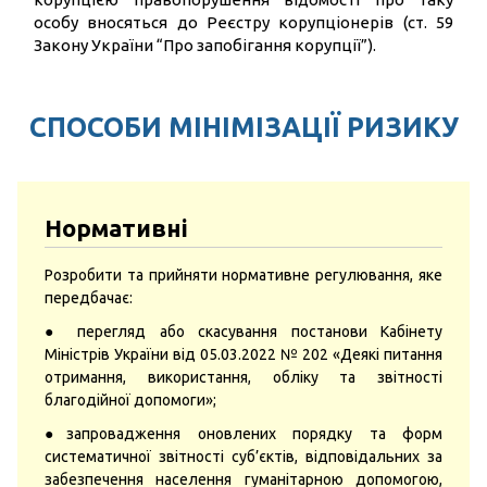
особу вносяться до Реєстру корупціонерів (ст. 59
Закону України “Про запобігання корупції”).
СПОСОБИ МІНІМІЗАЦІЇ РИЗИКУ
Нормативні
Розробити та прийняти нормативне регулювання, яке
передбачає:
● перегляд або скасування постанови Кабінету
Міністрів України від 05.03.2022 № 202 «Деякі питання
отримання, використання, обліку та звітності
благодійної допомоги»;
●запровадження оновлених порядку та форм
систематичної звітності суб’єктів, відповідальних за
забезпечення населення гуманітарною допомогою,