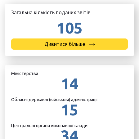
Загальна кількість поданих звітів
105
Дивитися більше
Міністерства
14
Обласні державні (військові) адміністрації
15
Центральні органи виконавчої влади
34