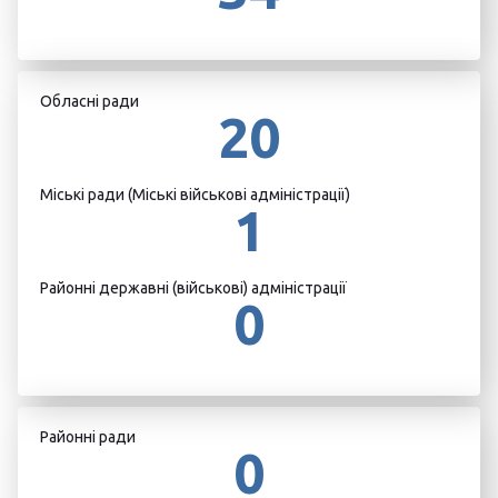
Обласні ради
20
Міські ради (Міські військові адміністрації)
1
Районні державні (військові) адміністрації
0
Районні ради
0