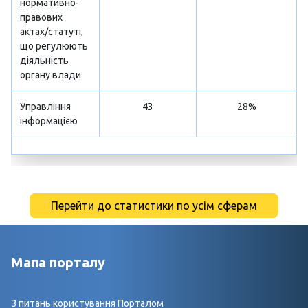
нормативно-
правових
актах/статуті,
що регулюють
діяльність
органу влади
Управління
43
28%
інформацією
Перейти до статистики по усім сферам
Мапа порталу
З питань користування Порталом