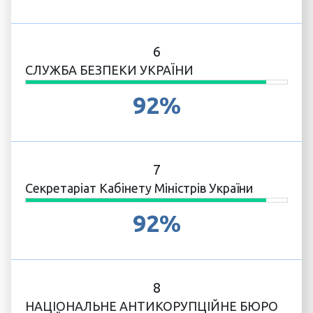
6
СЛУЖБА БЕЗПЕКИ УКРАЇНИ
92%
7
Секретаріат Кабінету Міністрів України
92%
8
НАЦІОНАЛЬНЕ АНТИКОРУПЦІЙНЕ БЮРО