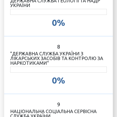
ДЕРЖАВНА СЛУЖБА ГЕОЛОГІЇ ТА НАДР
УКРАЇНИ
0%
8
"ДЕРЖАВНА СЛУЖБА УКРАЇНИ З
ЛІКАРСЬКИХ ЗАСОБІВ ТА КОНТРОЛЮ ЗА
НАРКОТИКАМИ"
0%
9
НАЦІОНАЛЬНА СОЦІАЛЬНА СЕРВІСНА
СЛУЖБА УКРАЇНИ