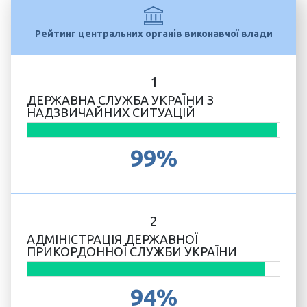
Рейтинг центральних органів виконавчої влади
1
ДЕРЖАВНА СЛУЖБА УКРАЇНИ З
НАДЗВИЧАЙНИХ СИТУАЦІЙ
99%
2
АДМІНІСТРАЦІЯ ДЕРЖАВНОЇ
ПРИКОРДОННОЇ СЛУЖБИ УКРАЇНИ
94%