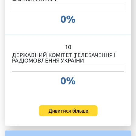
0%
10
ДЕРЖАВНИЙ КОМІТЕТ ТЕЛЕБАЧЕННЯ І
РАДІОМОВЛЕННЯ УКРАЇНИ
0%
Дивитися більше