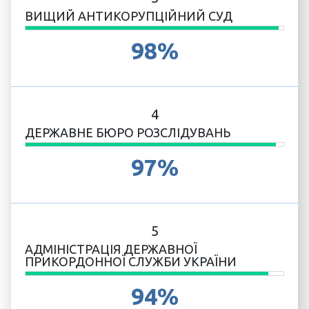
ВИЩИЙ АНТИКОРУПЦІЙНИЙ СУД
98%
4
ДЕРЖАВНЕ БЮРО РОЗСЛІДУВАНЬ
97%
5
АДМІНІСТРАЦІЯ ДЕРЖАВНОЇ
ПРИКОРДОННОЇ СЛУЖБИ УКРАЇНИ
94%