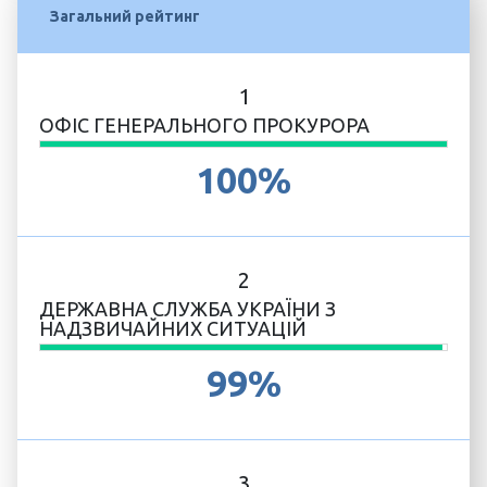
Загальний рейтинг
1
ОФІС ГЕНЕРАЛЬНОГО ПРОКУРОРА
100%
2
ДЕРЖАВНА СЛУЖБА УКРАЇНИ З
НАДЗВИЧАЙНИХ СИТУАЦІЙ
99%
3