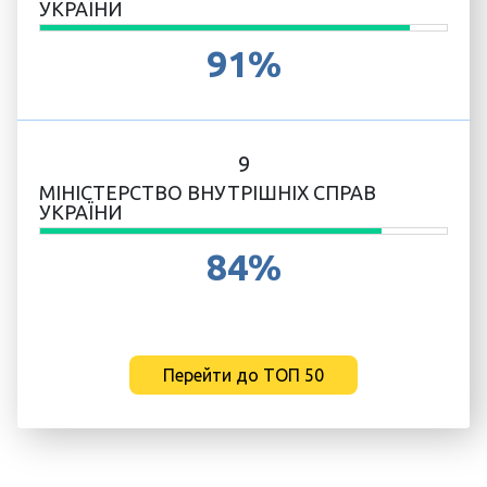
УКРАЇНИ
91%
9
МІНІСТЕРСТВО ВНУТРІШНІХ СПРАВ
УКРАЇНИ
84%
Перейти до ТОП 50