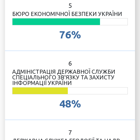
5
БЮРО ЕКОНОМІЧНОЇ БЕЗПЕКИ УКРАЇНИ
76%
6
АДМІНІСТРАЦІЯ ДЕРЖАВНОЇ СЛУЖБИ
СПЕЦІАЛЬНОГО ЗВ'ЯЗКУ ТА ЗАХИСТУ
ІНФОРМАЦІЇ УКРАЇНИ
48%
7