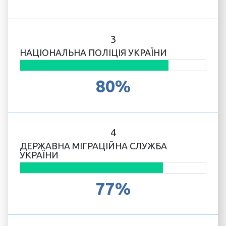
3
НАЦІОНАЛЬНА ПОЛІЦІЯ УКРАЇНИ
80%
4
ДЕРЖАВНА МІГРАЦІЙНА СЛУЖБА
УКРАЇНИ
77%