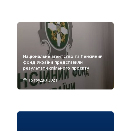
​Національне агентство та Пенсійний
фонд України представили
результати спільного проєкту
15 грудня 2021