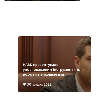
НАЗК презентувало
уповноваженим інструменти для
роботи з викривачами
30 грудня 2022