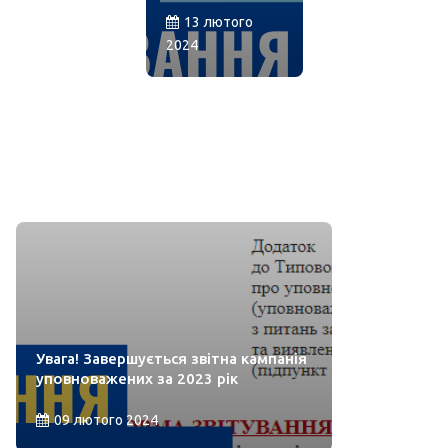
13 лютого
2024
Увага! Завершується звітна кампанія
уповноважених за 2023 рік
09 лютого 2024