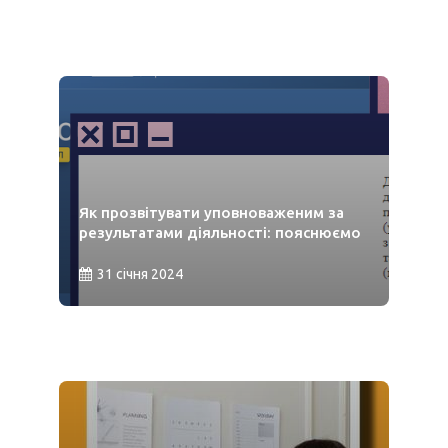
Як прозвітувати уповноваженим за
результатами діяльності: пояснюємо
31 січня 2024