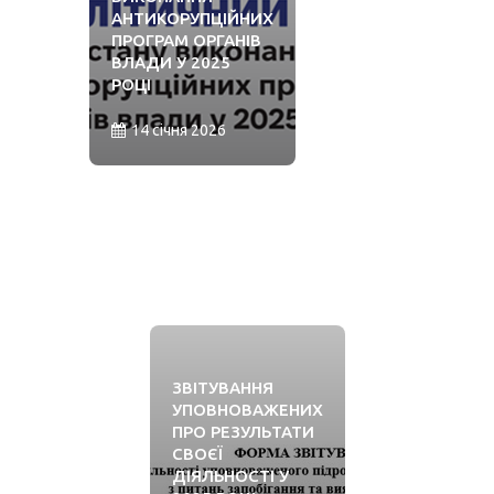
АНТИКОРУПЦІЙНИХ
ПРОГРАМ ОРГАНІВ
ВЛАДИ У 2025
РОЦІ
14 січня 2026
ЗВІТУВАННЯ
УПОВНОВАЖЕНИХ
ПРО РЕЗУЛЬТАТИ
СВОЄЇ
ДІЯЛЬНОСТІ У