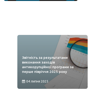
Звітність за результатами
виконання заходів
антикорупційної програми за
перше півріччя 2025 року
04 липня 2025