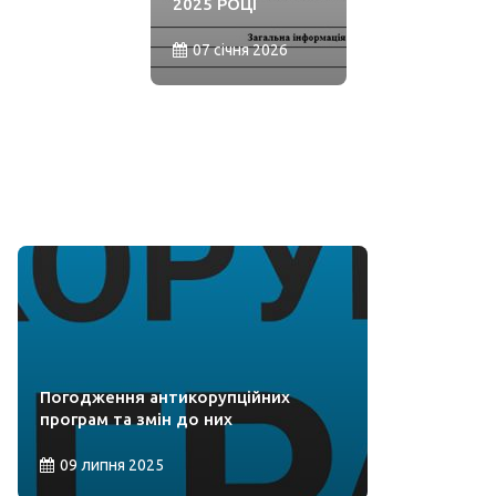
2025 РОЦІ
07 січня 2026
Погодження антикорупційних
програм та змін до них
09 липня 2025