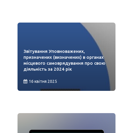
Звітування Уповноважених,
призначених (визначених) в органах
місцевого самоврядування про свою
діяльність за 2024 рік
16 квітня 2025