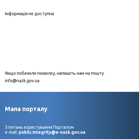
Інформація не доступна
Якщо побачили помилку, напишіть нам на пошту
info@nazk.gov.ua
Мапа порталу
З питань користування Порталом
e-mail:
public.integrity@e-nazk.gov.ua