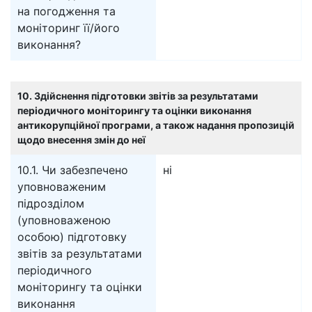
на погодження та
моніторинг її/його
виконання?
10. Здійснення підготовки звітів за результатами
періодичного моніторингу та оцінки виконання
антикорупційної програми, а також надання пропозицій
щодо внесення змін до неї
10.1. Чи забезпечено
ні
уповноваженим
підрозділом
(уповноваженою
особою) підготовку
звітів за результатами
періодичного
моніторингу та оцінки
виконання