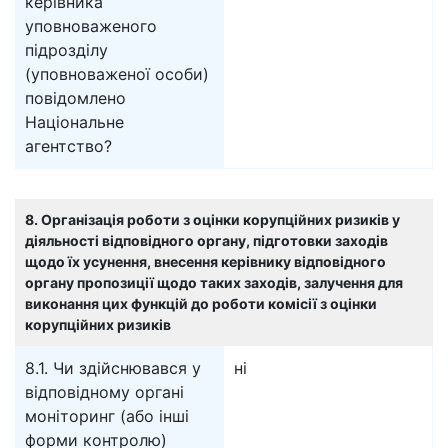
керівника
уповноваженого
підрозділу
(уповноваженої особи)
повідомлено
Національне
агентство?
8. Організація роботи з оцінки корупційних ризиків у
діяльності відповідного органу, підготовки заходів
щодо їх усунення, внесення керівнику відповідного
органу пропозиції щодо таких заходів, залучення для
виконання цих функцій до роботи комісії з оцінки
корупційних ризиків
8.1. Чи здійснювався у
ні
відповідному органі
моніторинг (або інші
форми контролю)