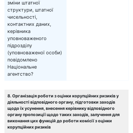
зміни штатної
структури, штатної
чисельності,
контактних даних,
керівника
уповноваженого
підрозділу
(уповноваженої особи)
повідомлено
Національне
агентство?
8. Організація роботи з оцінки корупційних ризиків у
діяльності відповідного органу, підготовки заходів
щодо їх усунення, внесення керівнику відповідного
органу пропозиції щодо таких заходів, залучення для
виконання цих функцій до роботи комісії з оцінки
корупційних ризиків