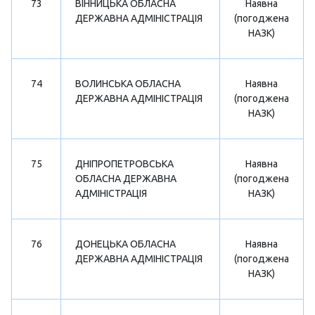
73
ВІННИЦЬКА ОБЛАСНА
Наявна
ДЕРЖАВНА АДМІНІСТРАЦІЯ
(погоджена
НАЗК)
74
ВОЛИНСЬКА ОБЛАСНА
Наявна
ДЕРЖАВНА АДМІНІСТРАЦІЯ
(погоджена
НАЗК)
75
ДНІПРОПЕТРОВСЬКА
Наявна
ОБЛАСНА ДЕРЖАВНА
(погоджена
АДМІНІСТРАЦІЯ
НАЗК)
76
ДОНЕЦЬКА ОБЛАСНА
Наявна
ДЕРЖАВНА АДМІНІСТРАЦІЯ
(погоджена
НАЗК)