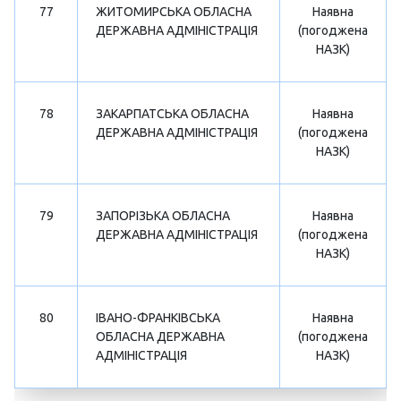
77
ЖИТОМИРСЬКА ОБЛАСНА
Наявна
ДЕРЖАВНА АДМІНІСТРАЦІЯ
(погоджена
НАЗК)
78
ЗАКАРПАТСЬКА ОБЛАСНА
Наявна
ДЕРЖАВНА АДМІНІСТРАЦІЯ
(погоджена
НАЗК)
79
ЗАПОРІЗЬКА ОБЛАСНА
Наявна
ДЕРЖАВНА АДМІНІСТРАЦІЯ
(погоджена
НАЗК)
80
ІВАНО-ФРАНКІВСЬКА
Наявна
ОБЛАСНА ДЕРЖАВНА
(погоджена
АДМІНІСТРАЦІЯ
НАЗК)