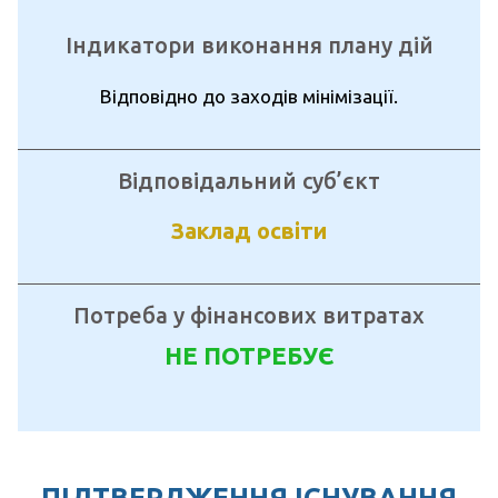
Індикатори виконання плану дій
Відповідно до заходів мінімізації.
Відповідальний суб’єкт
Заклад освіти
Потреба у фінансових витратах
НЕ ПОТРЕБУЄ