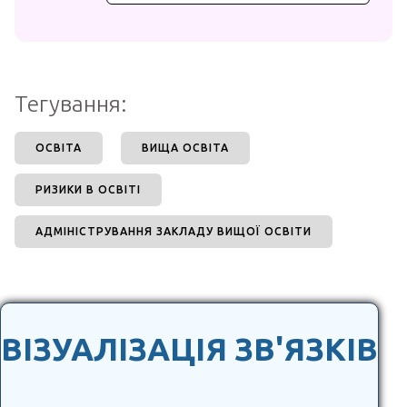
Тегування:
ОСВІТА
ВИЩА ОСВІТА
РИЗИКИ В ОСВІТІ
АДМІНІСТРУВАННЯ ЗАКЛАДУ ВИЩОЇ ОСВІТИ
ВІЗУАЛІЗАЦІЯ ЗВ'ЯЗКІВ