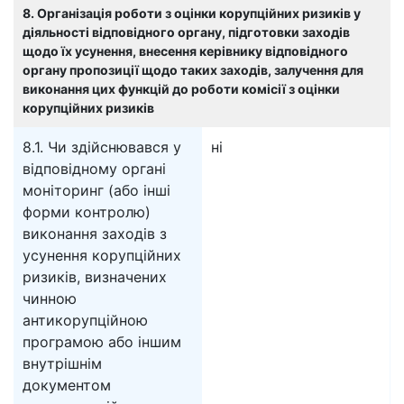
8. Організація роботи з оцінки корупційних ризиків у
діяльності відповідного органу, підготовки заходів
щодо їх усунення, внесення керівнику відповідного
органу пропозиції щодо таких заходів, залучення для
виконання цих функцій до роботи комісії з оцінки
корупційних ризиків
8.1. Чи здійснювався у
ні
відповідному органі
моніторинг (або інші
форми контролю)
виконання заходів з
усунення корупційних
ризиків, визначених
чинною
антикорупційною
програмою або іншим
внутрішнім
документом