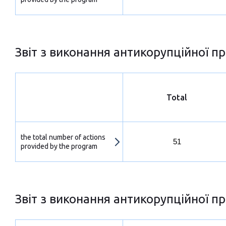
Звіт з виконання антикорупційної пр
Total
the total number of actions
51
provided by the program
Звіт з виконання антикорупційної пр