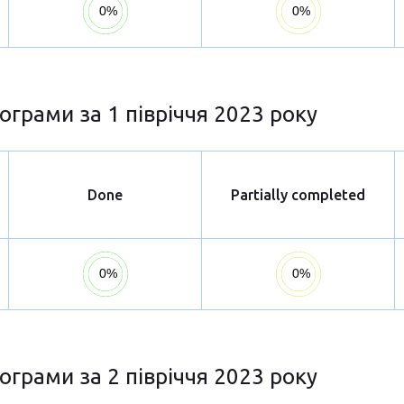
ограми за 1 півріччя 2023 року
Done
Partially completed
ограми за 2 півріччя 2023 року