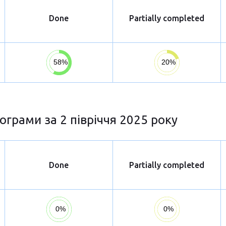
Done
Partially completed
ограми за 2 півріччя 2025 року
Done
Partially completed