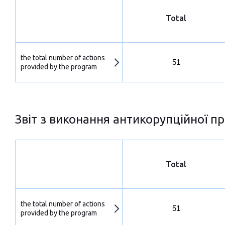
Total
the total number of actions
51
provided by the program
Звіт з виконання антикорупційної пр
Total
the total number of actions
51
provided by the program