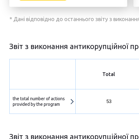
* Дані відповідно до останнього звіту з виконан
Звіт з виконання антикорупційної пр
Total
the total number of actions
53
provided by the program
Звіт з виконання антикорупційної пр