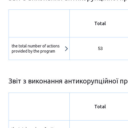
Total
the total number of actions
53
provided by the program
Звіт з виконання антикорупційної пр
Total