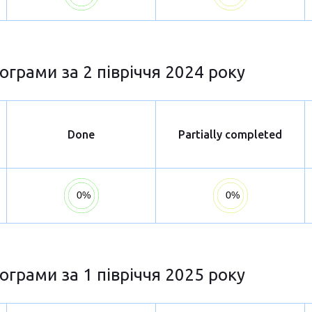
ограми за 2 півріччя 2024 року
Done
Partially completed
ограми за 1 півріччя 2025 року