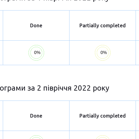
Done
Partially completed
ограми за 2 півріччя 2022 року
Done
Partially completed