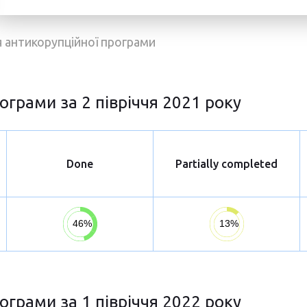
ня антикорупційної програми
ограми за 2 півріччя 2021 року
Done
Partially completed
ограми за 1 півріччя 2022 року