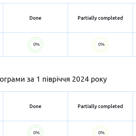
Done
Partially completed
ограми за 1 півріччя 2024 року
Done
Partially completed