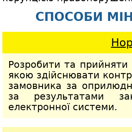
СПОСОБИ МІН
Нор
Розробити та прийняти 
якою здійснювати контр
замовника за оприлюдн
за результатами зак
електронної системи.