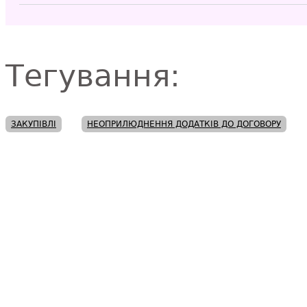
Тегування:
ЗАКУПІВЛІ
НЕОПРИЛЮДНЕННЯ ДОДАТКІВ ДО ДОГОВОРУ