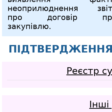
неоприлюднення звіт
про договір пр
закупівлю.
ПІДТВЕРДЖЕННЯ
Реєстр с
Інші