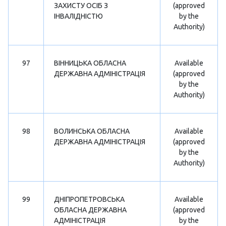
ЗАХИСТУ ОСІБ З
(approved
ІНВАЛІДНІСТЮ
by the
Authority)
97
ВІННИЦЬКА ОБЛАСНА
Available
ДЕРЖАВНА АДМІНІСТРАЦІЯ
(approved
by the
Authority)
98
ВОЛИНСЬКА ОБЛАСНА
Available
ДЕРЖАВНА АДМІНІСТРАЦІЯ
(approved
by the
Authority)
99
ДНІПРОПЕТРОВСЬКА
Available
ОБЛАСНА ДЕРЖАВНА
(approved
АДМІНІСТРАЦІЯ
by the