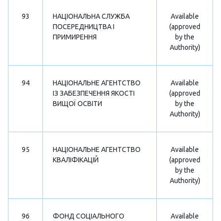
93
НАЦІОНАЛЬНА СЛУЖБА
Available
ПОСЕРЕДНИЦТВА І
(approved
ПРИМИРЕННЯ
by the
Authority)
94
НАЦІОНАЛЬНЕ АГЕНТСТВО
Available
ІЗ ЗАБЕЗПЕЧЕННЯ ЯКОСТІ
(approved
ВИЩОЇ ОСВІТИ
by the
Authority)
95
НАЦІОНАЛЬНЕ АГЕНТСТВО
Available
КВАЛІФІКАЦІЙ
(approved
by the
Authority)
96
ФОНД СОЦІАЛЬНОГО
Available